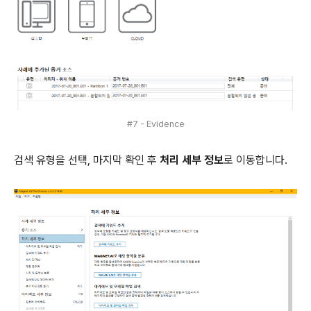
#7 - Evidence
검색 유형을 선택, 마지막 확인 후
처리 세부 정보
로 이동합니다.