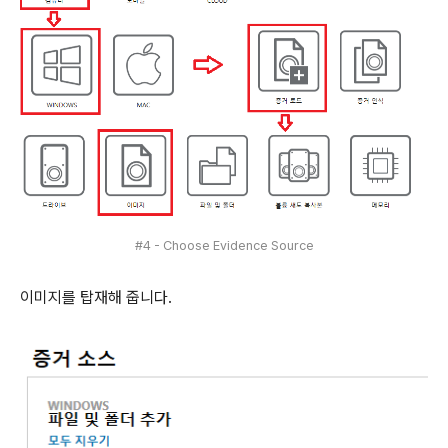
#4 - Choose Evidence Source
이미지를 탑재해 줍니다.