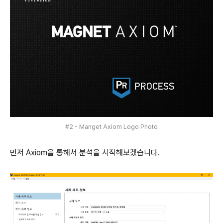
#2 - Manget Axiom Logo Photo
먼저 Axiom을 통해서 분석을 시작해보겠습니다.