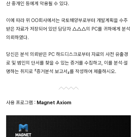
산 중개인 등에게 악용될 수 있다.
이에 따라 위 OO회사에서는 국토해양부로부터 개발계획을 수주
받은 자료가 저장되어 있던 담당자 △△△의 PC를 귀하에게 분석
의뢰하였다.
당신은 분석 의뢰받은 PC 하드디스크로부터 자료의 사전 유출경
로 및 범인의 단서를 찾을 수 있는 증거를 수집하고, 이를 분석∙설
명하는 취지로 『증거분석 보고서』를 작성하여 제출하시오.
사용 프로그램 :
Magnet Axiom