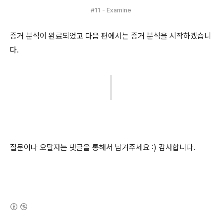
#11 - Examine
증거 분석이 완료되었고 다음 편에서는 증거 분석을 시작하겠습니
다.
질문이나 오탈자는 댓글을 통해서 남겨주세요 :) 감사합니다.
(새창열림)