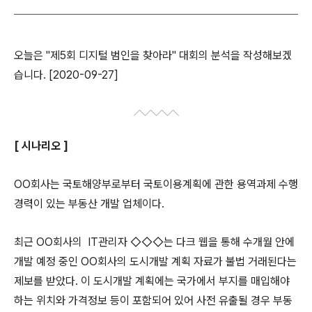
오늘은 "제5회 디지털 범인을 찾아라" 대회의 분석을 작성해보겠
습니다. [2020-09-27]
[ 시나리오 ]
OO회사는 국토해양부로부터 국토이용계획에 관한 용역과제 수행
경력이 있는 부동산 개발 업체이다.
최근 OO회사의 IT관리자 ◇◇◇는 다크 웹을 통해 수개월 안에
개발 예정 중인 OO회사의 도시개발 계획 자료가 불법 거래된다는
제보를 받았다. 이 도시개발 계획에는 국가에서 부지를 매입해야
하는 위치와 가격정보 등이 포함되어 있어 사전 유출될 경우 부동