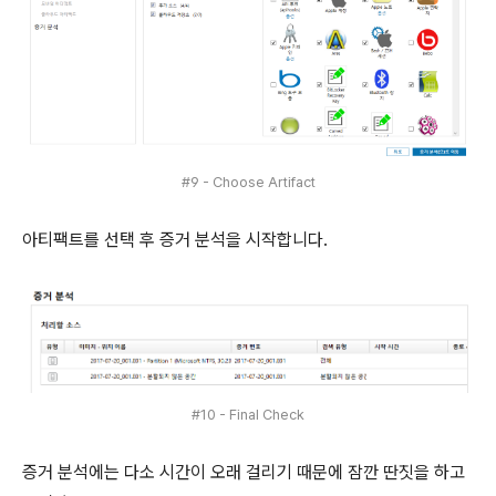
#9 - Choose Artifact
아티팩트를 선택 후 증거 분석을 시작합니다.
#10 - Final Check
증거 분석에는 다소 시간이 오래 걸리기 때문에 잠깐 딴짓을 하고