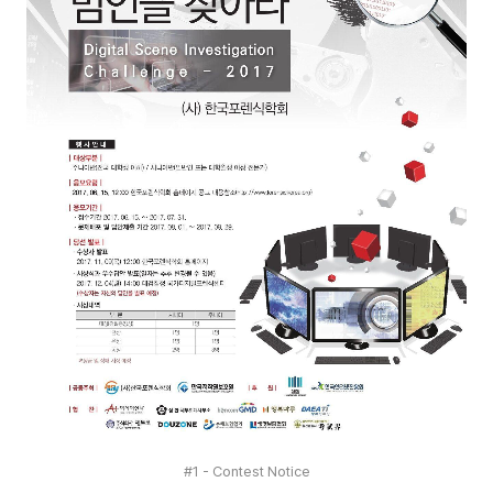
#1 - Contest Notice