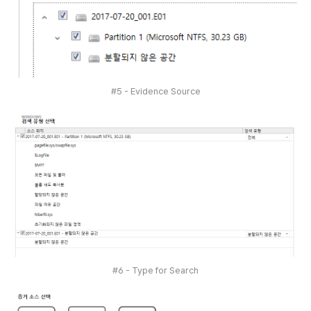
#5 - Evidence Source
#6 - Type for Search