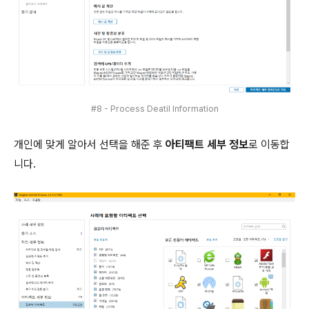
#8 - Process Deatil Information
개인에 맞게 알아서 선택을 해준 후
아티팩트 세부 정보
로 이동합
니다.