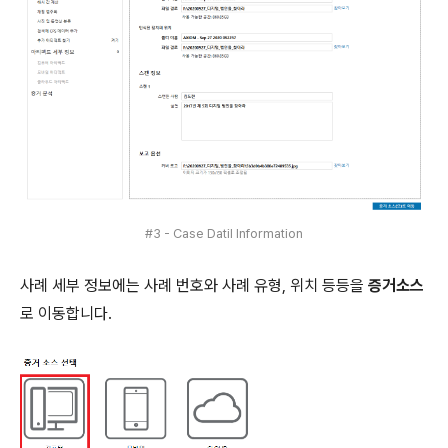
#3 - Case Datil Information
사례 세부 정보에는 사례 번호와 사례 유형, 위치 등등을
증거소스
로 이동합니다.