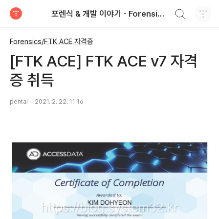
검색하기
포렌식 & 개발 이야기 - Forensics & Development
티스토리
Forensics/FTK ACE 자격증
[FTK ACE] FTK ACE v7 자격
증 취득
pental
2021. 2. 22. 11:16