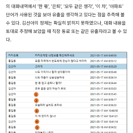
의 대화내역에서 ‘한 몫’, ‘은퇴’, ‘모두 같은 생각’, ‘이 차’, ‘아파트’
단어가 사용된 것을 보아 유출을 생각하고 있다는 점을 추측해 볼
수 있다. 김선아의 정체는 확실히 밝히지 못하였으나, 대화 내용을
토대로 추정해 보았을 때 직장 동료 또는 같은 유출자라고 볼 수 있
다.