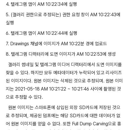
4. 텔레그램 앱이 AM 10:22:34에 실행
5. (갤러리 권한으로 추정되는) 권한 요청 창이 AM 10:22:43에
실행
6. 텔레그램 앱이 AM 10:22:44에 실행
7. Drawings 채널에 이미지가 AM 10:22분 경에 업로드
8. 텔레그램 디렉터리에 도면 이미지가 AM 10:22:53에 생성
갤러리 썸네일 및 텔레그램 미디어 디렉터리에서 도면 이미지를
찾을 수 있다. 하지만 모두 메타데이터가 누락되어 있고 리사이즈
된 이미지이다. 원본 이미지는 삭제된 것으로 추정되며. 원본 이미
지는 2021-05-18 AM 10:21:22 ~ 10:21:46 사이에 촬영된 것
으로 추정할 수 있다.
원본 이미지는 스마트폰에 삽입된 외장 SD카드에 저장된 것으
로 추정되며, 제공된 덤프에는 해당 SD카드에 대한 데이터가 없
어 원본 이미지를 얻을 수 없다. 또한 Full Dump Carving으로 홍