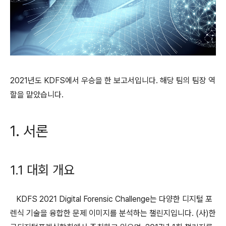
2021년도 KDFS에서 우승을 한 보고서입니다. 해당 팀의 팀장 역
할을 맡았습니다.
1. 서론
1.1 대회 개요
KDFS 2021 Digital Forensic Challenge는 다양한 디지털 포
렌식 기술을 융합한 문제 이미지를 분석하는 챌린지입니다. (사)한