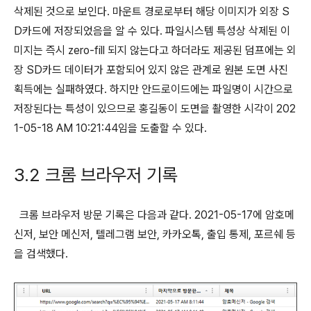
삭제된 것으로 보인다. 마운트 경로로부터 해당 이미지가 외장 S
D카드에 저장되었음을 알 수 있다. 파일시스템 특성상 삭제된 이
미지는 즉시 zero-fill 되지 않는다고 하더라도 제공된 덤프에는 외
장 SD카드 데이터가 포함되어 있지 않은 관계로 원본 도면 사진
획득에는 실패하였다. 하지만 안드로이드에는 파일명이 시간으로
저장된다는 특성이 있으므로 홍길동이 도면을 촬영한 시각이 202
1-05-18 AM 10:21:44임을 도출할 수 있다.
3.2 크롬 브라우저 기록
크롬 브라우저 방문 기록은 다음과 같다. 2021-05-17에 암호메
신저, 보안 메신저, 텔레그램 보안, 카카오톡, 출입 통제, 포르쉐 등
을 검색했다.