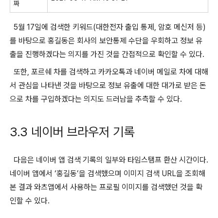
짜
5월 17일에 검색한 키워드(대한전자 출입 통제, 암호 메신저 등)
를 바탕으로 홍길동은 회사의 보안통제 수단을 우회하고 정보 유
출을 진행하겠다는 의지를 가진 것을 간접적으로 확인할 수 있다.
또한, 포르쉐 차를 검색하고 카카오톡과 네이버 메일로 차에 대해
서 관심을 나타낸 것을 바탕으로 정보 유출에 대한 대가로 받은 돈
으로 차를 구입하겠다는 의지도 드러남을 추측할 수 있다.
3.3 네이버 브라우저 기록
다음은 네이버 앱 검색 기록의 일부와 타임스탬프 환산 시간이다.
네이버 앱에서 ‘홍길동’을 검색했으며 이미지 검색 URL을 조회해
본 결과 와츠앱에서 사용하는 프로필 이미지를 검색했던 것을 확
인할 수 있다.