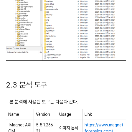
2.3 분석 도구
본 분석에 사용된 도구는 다음과 같다.
Name
Version
Usage
Link
Magnet AXI
5.5.1.266
https://www.magnet
이미지 분석
OM
21
forensics.com/