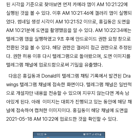
된 시각을 기준으로 찾아보면 먼저 카메라 앱이 AM 10:21:22에
실행된 것을 볼 수 있다. 이후 AM 10:21:46에 갤러리 앱이 실행되
었다. 썸네일 생성 시각이 AM 10:21:52 이므로, 홍길동은 도면을
AM 10:21분에 도면을 촬영했음을 알 수 있다. AM 10:22:34에는
텔레그램 앱을 실행하였고 9초 후에 안드로이드 권한 요청 창으로
전환된 것을 볼 수 있다. 해당 권한은 갤러리 접근 권한으로 추정된
다. 권한 허용 이후 다시 텔레그램으로 돌아왔으며, 도면 이미지를
텔레그램 채널에 업로드함으로써 기밀을 유출했다.
다음은 홍길동과 Donald의 텔레그램 채팅 기록에서 발견된 Dra
wings 텔레그램 채널에 접속한 화면이다. 텔레그램 채널은 일반적
으로 개설자만 내용을 전송할 수 있으며 지우지 않는다면 계속 남
아있게 된다. 아래
이미지는 대회가 진행되고 있는 동안에 해당 채
널에 접속하여 캡쳐한 이미지이다. 홍길동이 해당 채널에 도면을
2021-05-18 AM 10:22에 업로드한 것을 확인할 수 있다.