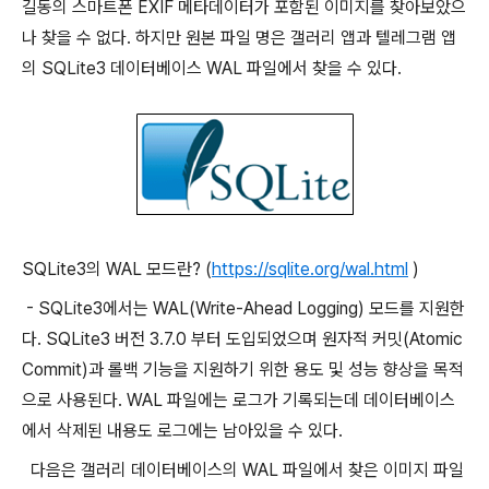
길동의 스마트폰 EXIF 메타데이터가 포함된 이미지를 찾아보았으
나 찾을 수 없다. 하지만 원본 파일 명은 갤러리 앱과 텔레그램 앱
의 SQLite3 데이터베이스 WAL 파일에서 찾을 수 있다.
SQLite3의 WAL 모드란? (
https://sqlite.org/wal.html
)
- SQLite3에서는 WAL(Write-Ahead Logging) 모드를 지원한
다. SQLite3 버전 3.7.0 부터 도입되었으며 원자적 커밋(Atomic
Commit)과 롤백 기능을 지원하기 위한 용도 및 성능 향상을 목적
으로 사용된다. WAL 파일에는 로그가 기록되는데 데이터베이스
에서 삭제된 내용도 로그에는 남아있을 수 있다.
다음은 갤러리 데이터베이스의 WAL 파일에서 찾은 이미지 파일