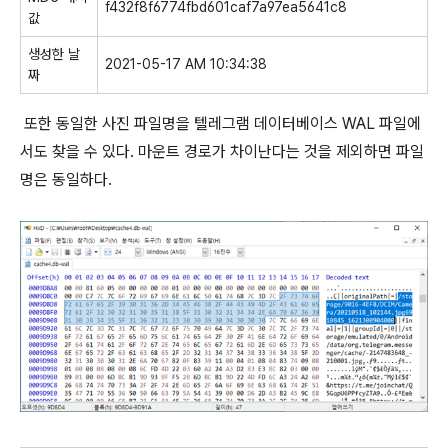
f432f8f6774fbd601caf7a97ea5641c8
값
생성한 날
2021-05-17 AM 10:34:38
짜
또한 동일한 사진 파일명을 텔레그램 데이터베이스 WAL 파일에
서도 찾을 수 있다. 마운트 경로가 차이난다는 것을 제외하면 파일
명은 동일하다.