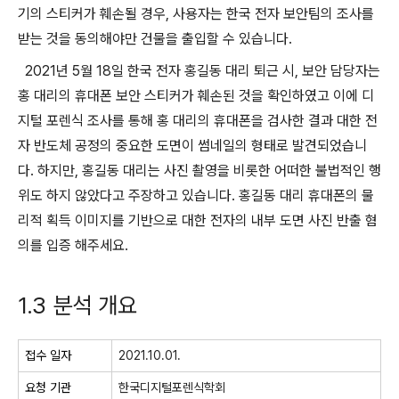
기의 스티커가 훼손될 경우, 사용자는 한국 전자 보안팀의 조사를
받는 것을 동의해야만 건물을 출입할 수 있습니다.
2021년 5월 18일 한국 전자 홍길동 대리 퇴근 시, 보안 담당자는
홍 대리의 휴대폰 보안 스티커가 훼손된 것을 확인하였고 이에 디
지털 포렌식 조사를 통해 홍 대리의 휴대폰을 검사한 결과 대한 전
자 반도체 공정의 중요한 도면이 썸네일의 형태로 발견되었습니
다. 하지만, 홍길동 대리는 사진 촬영을 비롯한 어떠한 불법적인 행
위도 하지 않았다고 주장하고 있습니다. 홍길동 대리 휴대폰의 물
리적 획득 이미지를 기반으로 대한 전자의 내부 도면 사진 반출 혐
의를 입증 해주세요.
1.3 분석 개요
접수 일자
2021.10.01.
요청 기관
한국디지털포렌식학회