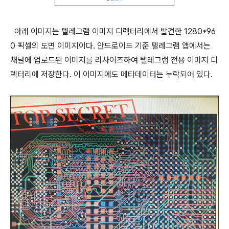
아래 이미지는 텔레그램 이미지 디렉터리에서 발견한 1280*96
0 픽셀의 도면 이미지이다. 안드로이드 기준 텔레그램 앱에서는
채널에 업로드된 이미지를 리사이즈하여 텔레그램 전용 이미지 디
렉터리에 저장한다. 이 이미지에도 메타데이터는 누락되어 있다.