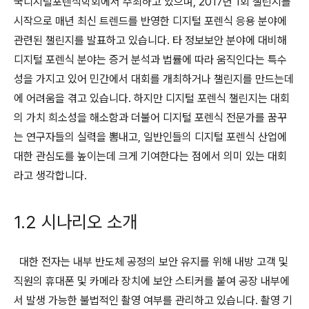
국디지털포렌식학회에서 주최하고 있으며, 2017년 1회 챌린지를
시작으로 매년 최신 트렌드를 반영한 디지털 포렌식 응용 분야에
관련된 챌린지를 발표하고 있습니다. 타 정보보안 분야에 대비해
디지털 포렌식 분야는 증거 분석과 법률에 따라 움직인다는 특수
성을 가지고 있어 민간에서 대회를 개최하거나 챌린지를 만드는데
에 어려움을 겪고 있습니다. 하지만 디지털 포렌식 챌린지는 대회
의 가치 희소성을 해소함과 더불어 디지털 포렌식 전문가를 꿈꾸
는 연구자들의 실력을 뽐내고, 일반인들의 디지털 포렌식 산업에
대한 관심도를 높이는데 크게 기여한다는 점에서 의미 있는 대회
라고 생각합니다.
1.2 시나리오 소개
대한 전자는 내부 반도체 공정의 보안 유지를 위해 내방 고객 및
직원의 휴대폰 및 카메라 장치에 보안 스티커를 붙여 공장 내부에
서 발생 가능한 불법적인 촬영 여부를 관리하고 있습니다. 촬영 기