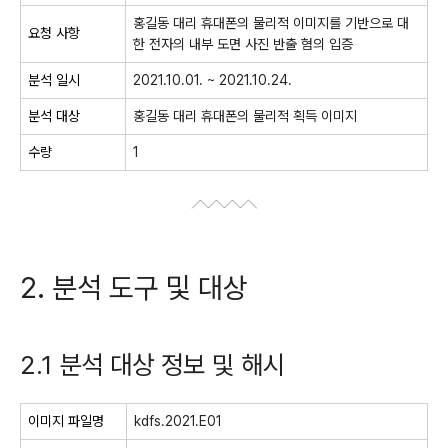
홍길동 대리 휴대폰의 물리적 이미지를 기반으로 대
요청 사항
한 전자의 내부 도면 사진 반출 혐의 입증
분석 일시
2021.10.01. ~ 2021.10.24.
분석 대상
홍길동 대리 휴대폰의 물리적 획득 이미지
수량
1
2. 분석 도구 및 대상
2.1 분석 대상 정보 및 해시
이미지 파일명
kdfs.2021.E01