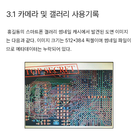
3.1 카메라 및 갤러리 사용기록
홍길동의 스마트폰 갤러리 썸네일 캐시에서 발견된 도면 이미지
는 다음과 같다. 이미지 크기는 512*384 픽셀이며 썸네일 파일이
므로 메타데이터는 누락되어 있다.