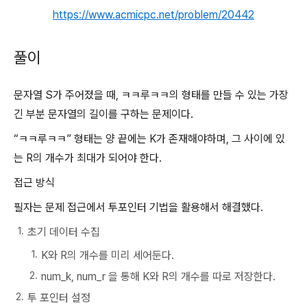
https://www.acmicpc.net/problem/20442
풀이
문자열 S가 주어졌을 때, ㅋㅋ루ㅋㅋ의 형태를 만들 수 있는 가장
긴 부분 문자열의 길이를 구하는 문제이다.
“ㅋㅋ루ㅋㅋ” 형태는 양 끝에는 K가 존재해야하며, 그 사이에 있
는 R의 개수가 최대가 되어야 한다.
접근 방식
필자는 문제 접근에서 투포인터 기법을 활용해서 해결했다.
초기 데이터 수집
K와 R의 개수를 미리 세어둔다.
num_k, num_r 을 통해 K와 R의 개수를 따로 저장한다.
투 포인터 설정