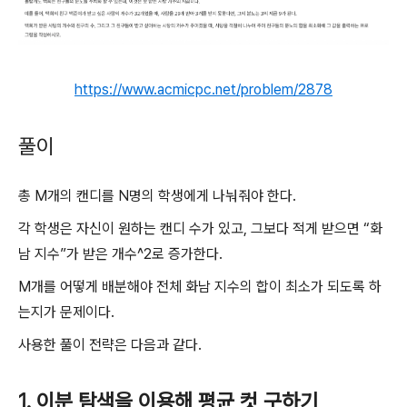
https://www.acmicpc.net/problem/2878
풀이
총 M개의 캔디를 N명의 학생에게 나눠줘야 한다.
각 학생은 자신이 원하는 캔디 수가 있고, 그보다 적게 받으면 “화
남 지수”가 받은 개수^2로 증가한다.
M개를 어떻게 배분해야 전체 화남 지수의 합이 최소가 되도록 하
는지가 문제이다.
사용한 풀이 전략은 다음과 같다.
1. 이분 탐색을 이용해 평균 컷 구하기