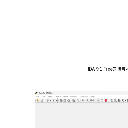
IDA 9.1 Free를 통