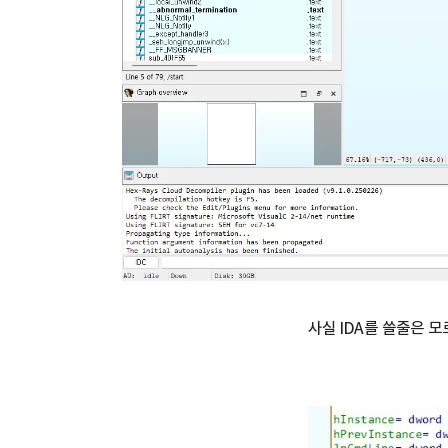
사실 IDA를 쓸줄은 