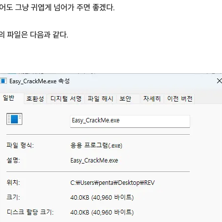
어도 그냥 귀엽게 넘어가 주면 좋겠다.
xe의 파일은 다음과 같다.