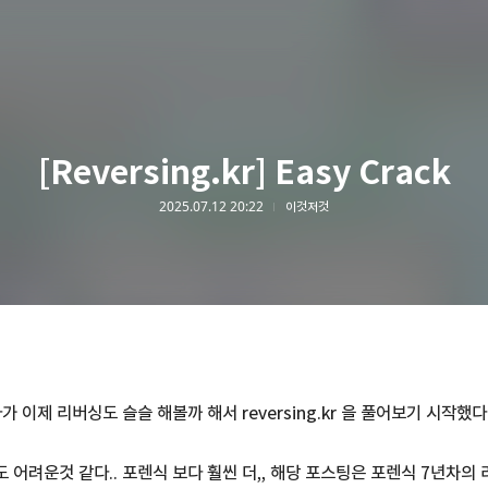
[Reversing.kr] Easy Crack
2025.07.12 20:22
이것저것
가 이제 리버싱도 슬슬 해볼까 해서 reversing.kr 을 풀어보기 시작했다
 어려운것 같다.. 포렌식 보다 훨씬 더,, 해당 포스팅은 포렌식 7년차의