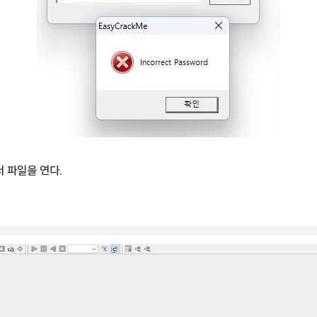
해서 파일을 연다.