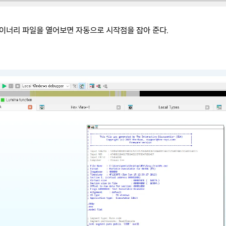
서 바이너리 파일을 열어보면 자동으로 시작점을 잡아 준다.