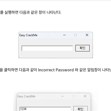
xe 를 실행하면 다음과 같은 창이 나타난다.
 클릭하면 다음과 같이 Incorrect Password 와 같은 알림창이 나타