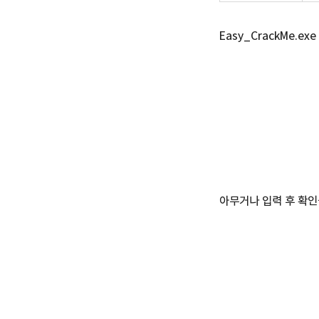
Easy_CrackMe.e
아무거나 입력 후 확인을