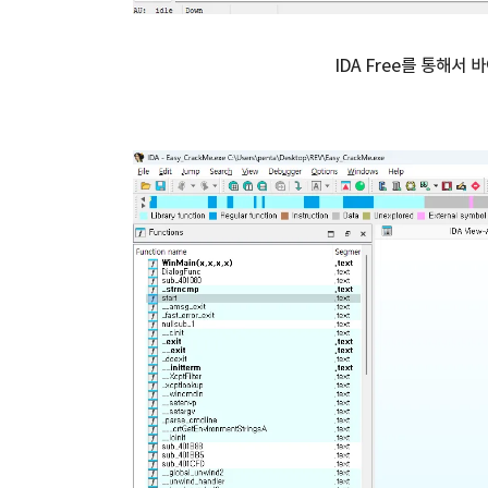
IDA Free를 통해