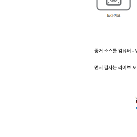
증거 소스를 컴퓨터 - W
먼저 필자는 라이브 포