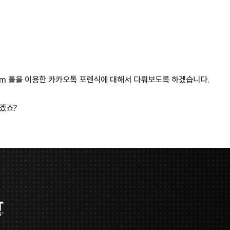
xiom 툴을 이용한 카카오톡 포렌식에 대해서 다뤄보도록 하겠습니다.
야겠죠?