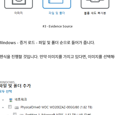
#3 - Evidence Source
indows - 증거 로드 - 파일 및 폴더 순으로 들어가 줍니다.
렌식을 진행할 것입니다. 만약 이미지를 가지고 있다면, 이미지를 선택