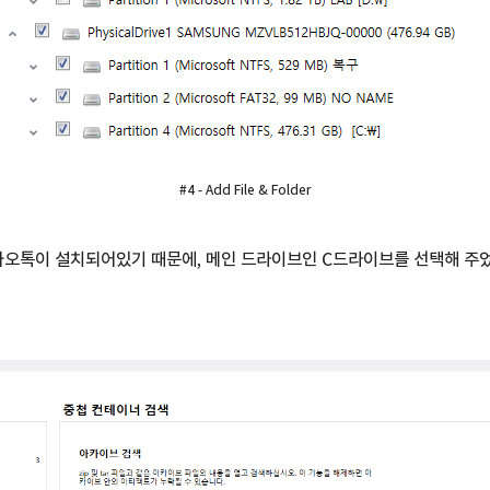
#4 - Add File & Folder
카오톡이 설치되어있기 때문에, 메인 드라이브인 C드라이브를 선택해 주