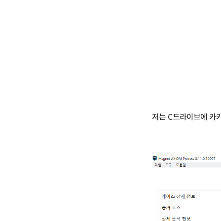
저는 C드라이브에 카