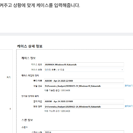
시켜주고 상황에 맞게 케이스를 입력해줍니다.