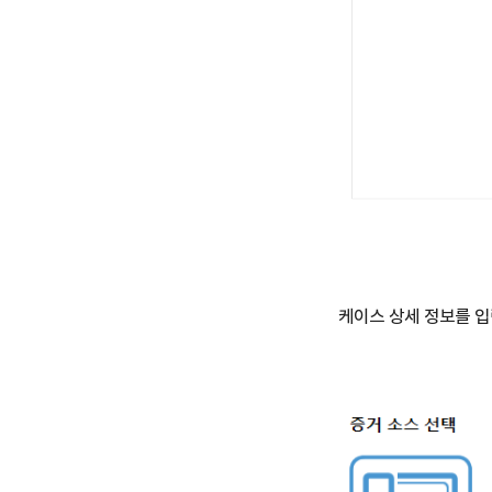
케이스 상세 정보를 입