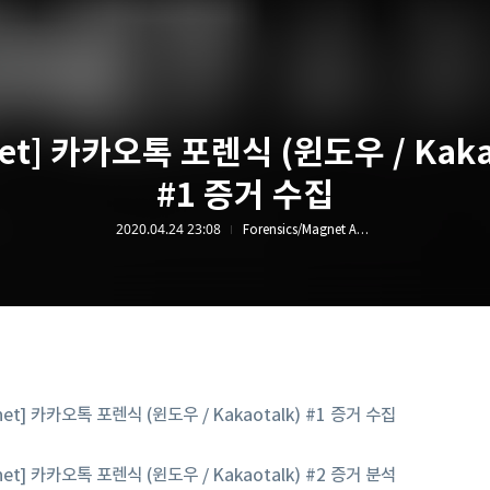
et] 카카오톡 포렌식 (윈도우 / Kaka
#1 증거 수집
2020.04.24 23:08
Forensics/Magnet AXIOM
net] 카카오톡 포렌식 (윈도우 / Kakaotalk) #1 증거 수집
net] 카카오톡 포렌식 (윈도우 / Kakaotalk) #2 증거 분석