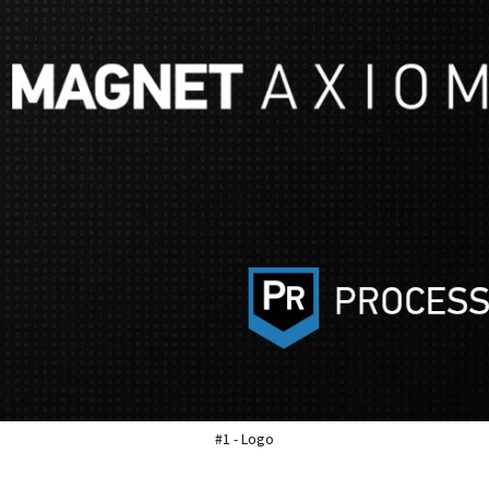
#1 - Logo