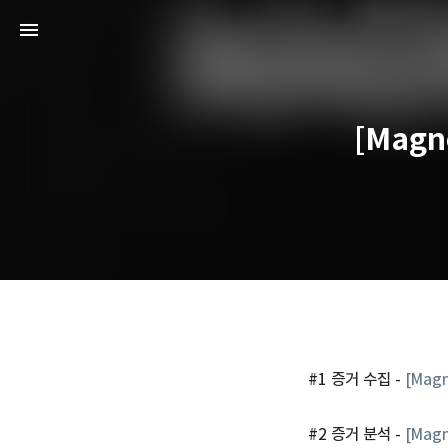
[Magn
#1 증거 수집 -
[Mag
#2 증거 분석 -
[Mag