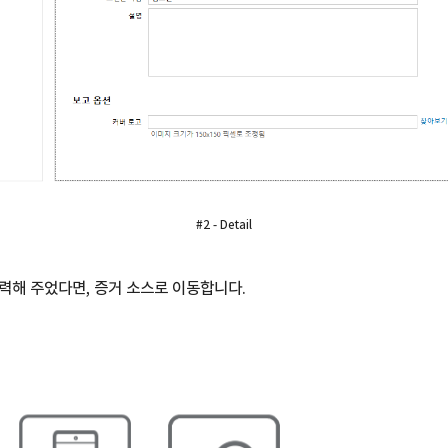
#2 - Detail
력해 주었다면, 증거 소스로 이동합니다.