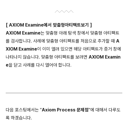
[ AXIOM Examine에서 맞춤형아티팩트보기 ]
AXIOM
Examine
는 맞춤형 아래 탐색 창에서 맞춤형 아티팩트
를 검사합니다. 사례에 맞춤형 아티팩트를 처음으로 추가할 때
A
XIOM
Examine
이 이미 열려 있으면 해당 아티팩트가 증거 창에
나타나지 않습니다. 맞춤형 아티팩트를 보려면
AXIOM Examin
e
을 닫고 사례를 다시 열어야 합니다.
다음 포스팅에서는 "
Axiom Process 문제점
"에 대해서 다루도
록 하겠습니다.