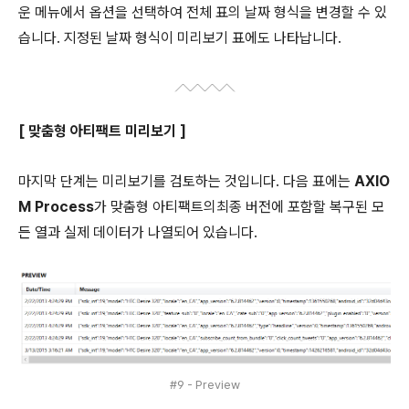
운 메뉴에서 옵션을 선택하여 전체 표의 날짜 형식을 변경할 수 있
습니다. 지정된 날짜 형식이 미리보기 표에도 나타납니다.
[ 맞춤형 아티팩트 미리보기 ]
마지막 단계는 미리보기를 검토하는 것입니다. 다음 표에는
AXIO
M Process
가 맞춤형 아티팩트의최종 버전에 포함할 복구된 모
든 열과 실제 데이터가 나열되어 있습니다.
#9 - Preview