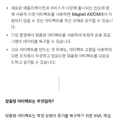
새로운 애플리케이션과 서비스가 시장에 출시되는 빈도와 함
께 사용자 지정 아티팩트를 사용하면
Magnet AXIOM
에서 지
원되지 않을 수 있는 아티팩트를 최신 상태로 유지할 수 있습니
다.
기업 환경에서 맞춤형 아티팩트를 사용하여 독점적 응용 프로
그램의 데이터를 복구할 수 있습니다.
고유 아티팩트를 만드는 것 외에도, 아티팩트 교환을 사용하여
다른 조직에서 작성하고 업로드한 맞춤형 아티팩트를 다운로
드하고 설치할 수 있습니다.
맞춤형 아티팩트는 무엇일까?
맞춤형 아티팩트는 특정 유형의 증거를 복구하기 위한 XML 파일