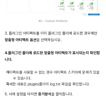
#6 - Custon Artifacts
3. 플러그인 아티팩트를 이미 플러그인 폴더에 로드한 경우에만
맞춤형 아티팩트 옵션
을 선택하십시오.
4.플러그인 폴더에 로드한 맞춤형 아티팩트가 표시되는지 확인합
니다.
아티팩트를 사용할 수 없는 경우 아티팩트 스키마에 문제가 있을
수 있습니다.
자세한 내용은 plugins폴더의 log.txt 파일을 확인합니다.
5. 사례 설정을 마치면
증거분석
을 클릭합니다.