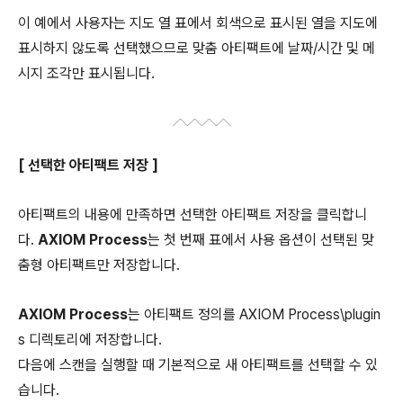
이 예에서 사용자는 지도 열 표에서 회색으로 표시된 열을 지도에
표시하지 않도록 선택했으므로 맞춤 아티팩트에 날짜/시간 및 메
시지 조각만 표시됩니다.
[ 선택한 아티팩트 저장 ]
아티팩트의 내용에 만족하면 선택한 아티팩트 저장을 클릭합니
다.
AXIOM Process
는 첫 번째 표에서 사용 옵션이 선택된 맞
춤형 아티팩트만 저장합니다.
AXIOM Process
는 아티팩트 정의를 AXIOM Process\plugin
s 디렉토리에 저장합니다.
다음에 스캔을 실행할 때 기본적으로 새 아티팩트를 선택할 수 있
습니다.