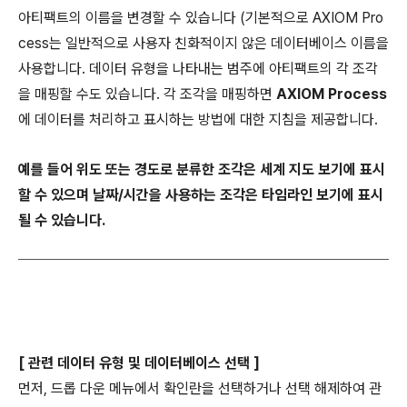
아티팩트의 이름을 변경할 수 있습니다 (기본적으로 AXIOM Pro
cess는 일반적으로 사용자 친화적이지 않은 데이터베이스 이름을
사용합니다. 데이터 유형을 나타내는 범주에 아티팩트의 각 조각
을 매핑할 수도 있습니다. 각 조각을 매핑하면
AXIOM Process
에 데이터를 처리하고 표시하는 방법에 대한 지침을 제공합니다.
예를 들어 위도 또는 경도로 분류한 조각은 세계 지도 보기에 표시
할 수 있으며 날짜/시간을 사용하는 조각은 타임라인 보기에 표시
될 수 있습니다.
[ 관련 데이터 유형 및 데이터베이스 선택 ]
먼저, 드롭 다운 메뉴에서 확인란을 선택하거나 선택 해제하여 관