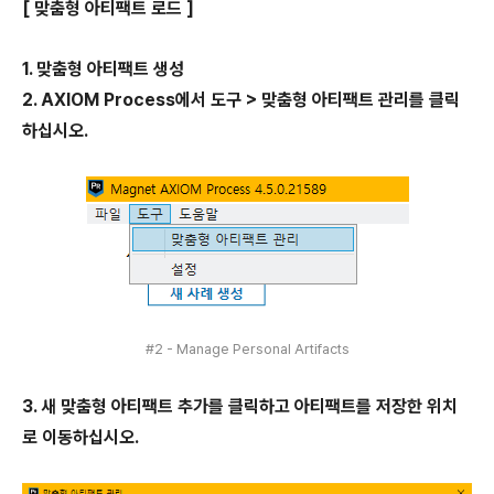
[ 맞춤형 아티팩트 로드 ]
1. 맞춤형 아티팩트 생성
2. AXIOM Process에서 도구 > 맞춤형 아티팩트 관리를 클릭
하십시오.
#2 - Manage Personal Artifacts
3. 새 맞춤형 아티팩트 추가를 클릭하고 아티팩트를 저장한 위치
로 이동하십시오.