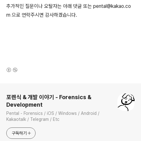
추가적인 질문이나 오탈자는 아래 댓글 또는 pental@kakao.co
m 으로 연락주시면 감사하겠습니다.
(새창열림)
로그 정보
포렌식 & 개발 이야기 - Forensics &
Development
Pental - Forensics / iOS / Windows / Android /
Kakaotalk / Telegram / Etc
구독하기