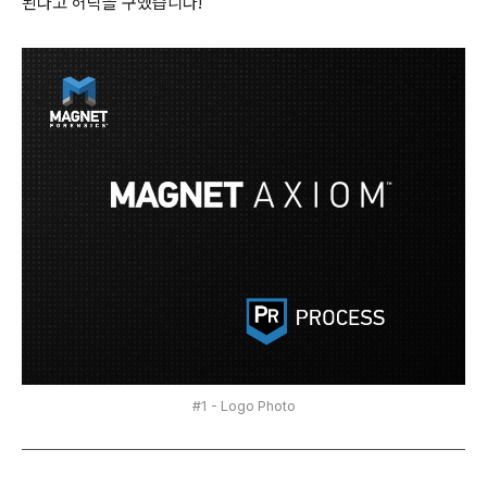
된다고 허락을 구했습니다!
#1 - Logo Photo