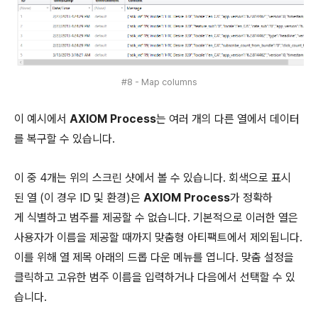
#8 - Map columns
이 예시에서
AXIOM Process
는 여러 개의 다른 열에서 데이터
를 복구할 수 있습니다.
이 중 4개는 위의 스크린 샷에서 볼 수 있습니다. 회색으로 표시
된 열 (이 경우 ID 및 환경)은
AXIOM Process
가 정확하
게 식별하고 범주를 제공할 수 없습니다. 기본적으로 이러한 열은
사용자가 이름을 제공할 때까지 맞춤형 아티팩트에서 제외됩니다.
이를 위해 열 제목 아래의 드롭 다운 메뉴를 엽니다. 맞춤 설정을
클릭하고 고유한 범주 이름을 입력하거나 다음에서 선택할 수 있
습니다.