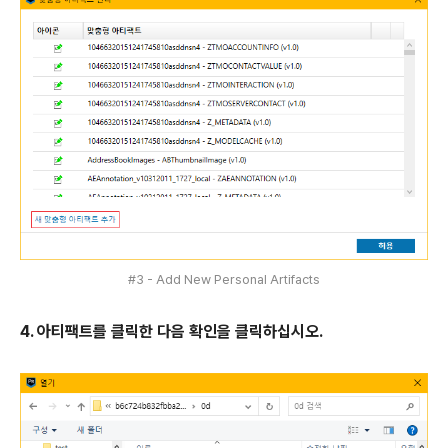
#3 - Add New Personal Artifacts
4. 아티팩트를 클릭한 다음 확인을 클릭하십시오.