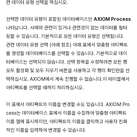
련 데이터 유형 선택을 하십시오.
선택한 데이터 유형이 포함된 데이터베이스만
AXIOM Process
나타납니다. 사례와 관련이 있거나 관련성이 없는 데이터를 필터
링할 수 있습니다. 기본적으로 모든 데이터 유형은 선택됩니다.
관련 데이터 유형 선택 (아래 참조) 아래 표에서 맞춤형 아티팩트
를 생성할 데이터베이스를 선택할 수 있습니다. 기본적으로 데이
터베이스는 선택되지 않습니다. 선택 항목을 수정하려면 모든 행
모두 활성화 및 모두 지우기 버튼을 사용하고 각 행의 확인란을 선
택하십시오. AXIOM에서 계속 진행할 수 없습니다.이 테이블에서
아티팩트를 선택할 때까지 처리하십시오.
이 표에서 아티팩트의 이름을 변경할 수도 있습니다. AXIOM Pro
cess는 데이터베이스 표에서 이름을 수집하여 맞춤형 아티팩트
이름 열에 표시하지만, 아티팩트의 이름을 클릭하고 사용자 친화
적인 이름을 입력하여 변경할 수 있습니다.