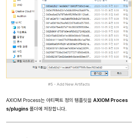
#5 - Add New Artifacts
AXIOM Process는 아티팩트 정의 템플릿을
AXIOM Proces
s/plugins
폴더에 저장합니다.