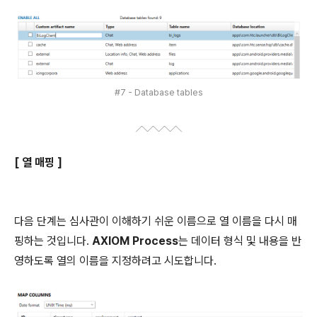
#7 - Database tables
[ 열 매핑 ]
다음 단계는 심사관이 이해하기 쉬운 이름으로 열 이름을 다시 매
핑하는 것입니다.
AXIOM Process
는 데이터 형식 및 내용을 반
영하도록 열의 이름을 지정하려고 시도합니다.