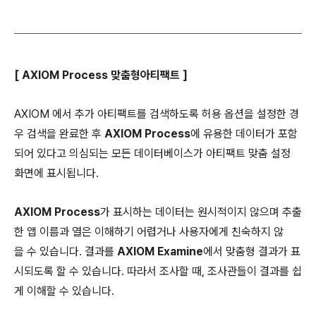
[ AXIOM Process 맞춤형아티팩트 ]
AXIOM 에서 추가 아티팩트를 검색하도록 허용 옵션을 설정한 경
우 검색을 완료한 후
AXIOM Process
에 유용한 데이터가 포함
되어 있다고 의심되는 모든 데이터베이스가 아티팩트 맞춤 설정
화면에 표시됩니다.
AXIOM Process
가 표시하는 데이터는 원시적이지 않으며 추출
한 앱 이름과 열은 이해하기 어렵거나 사용자에게 친숙하지 않
을 수 있습니다. 결과를
AXIOM Examine
에서 맞춤형 결과가 표
시되도록 할 수 있습니다. 따라서 조사할 때, 조사관들이 결과를 쉽
게 이해할 수 있습니다.