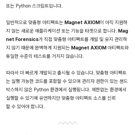
또는 Python 스크립트입니다.
일반적으로 맞춤형 아티팩트는
Magnet AXIOM
이 아직 지원하
지 않는 새로운 애플리케이션 또는 기능을 타겟으로 합니다.
Mag
net Forensics
가 직접 맞춤형 아티팩트를 개발 및 유지 관리하
지 않기 때문에 완벽하게 지원되는
Magnet AXIOM
아티팩트와
동일한 수준의 테스트를 거치지 않습니다.
따라서 더 빠르게 개발되고 출시될 수 있습니다. 맞춤형 아티팩트
는 실행 가능한 코드를 포함할 수 있으며 관리자 권한이 있는 샌드
박스하지 않은 Python 환경에서 실행됩니다. 제한없는 환경에서
실행할 수 있기에 유연하지만 맞춤형 아티팩트 소스를 신뢰
할 수 있어야 합니다.