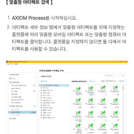
[ 맞춤형 아티팩트 검색 ]
AXIOM Process
를 시작하십시오.
아티팩트 세부 정보 탭에서 맞춤형 아티팩트를 위해 지정하는
플랫폼에 따라 맞춤형 모바일 아티팩트 또는 맞춤형 컴퓨터 아
티팩트를 클릭합니다. 플랫폼을 지정하지 않으면 둘 다에서 아
티팩트를 사용할 수 있습니다.