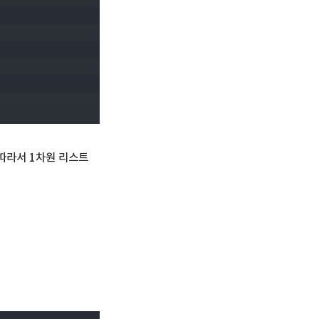
따라서 1차원 리스트