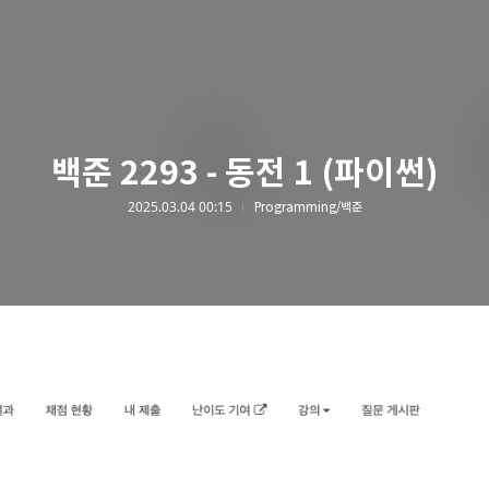
백준 2293 - 동전 1 (파이썬)
2025.03.04 00:15
Programming/백준