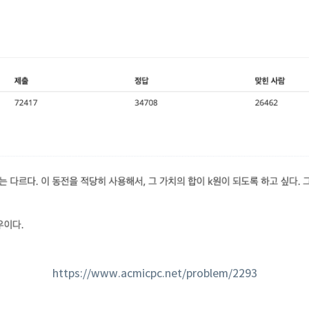
https://www.acmicpc.net/problem/2293