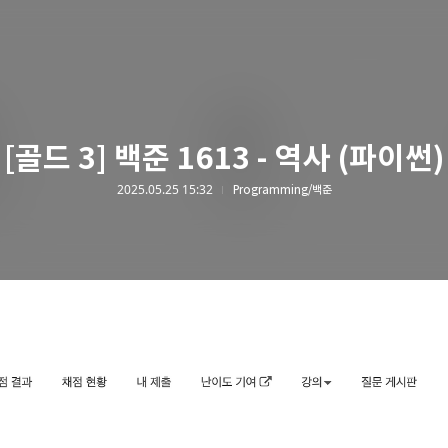
[골드 3] 백준 1613 - 역사 (파이썬)
2025.05.25 15:32
Programming/백준