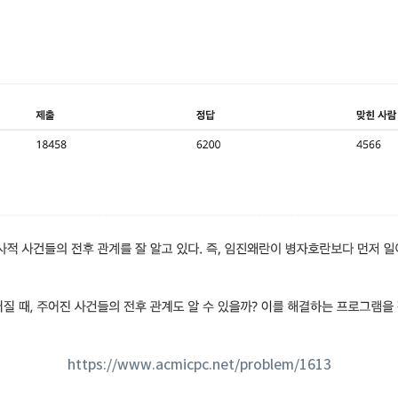
https://www.acmicpc.net/problem/1613